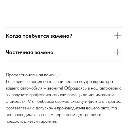
Когда требуется замена?
Частичная замена
Профессиональная помощь!
Если пришло время обновления масла внутри вариатора
вашего автомобиля – звоните! Обращаясь в наш автосервис,
вы получите профессиональную помощь по минимальной
стоимости. Мы подберем свежую смазку и фильтр в строгом
соответствии с допусками производителя вашего авто. На
все проводимые в нашем сервисном центре работы
предоставляется гарантия.