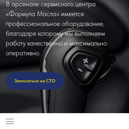
В арсенале сервисного центра
«Формула Масла» имеется
профессиональное оборудование,
благодаря которому мы выполняем
работу качественно и максимально
оперативно.
Записаться на СТО