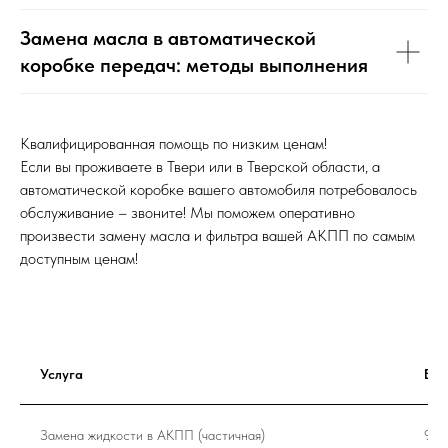
Замена масла в автоматической
коробке передач: методы выполнения
Квалифицированная помощь по низким ценам!
Если вы проживаете в Твери или в Тверской области, а
автоматической коробке вашего автомобиля потребовалось
обслуживание – звоните! Мы поможем оперативно
произвести замену масла и фильтра вашей АКПП по самым
доступным ценам!
Услуга
Вре
Замена жидкости в АКПП (частичная)
90 