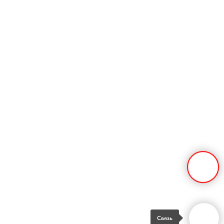
Связь