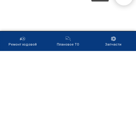
Ремонт ходовой
Плановое ТО
Запчасти