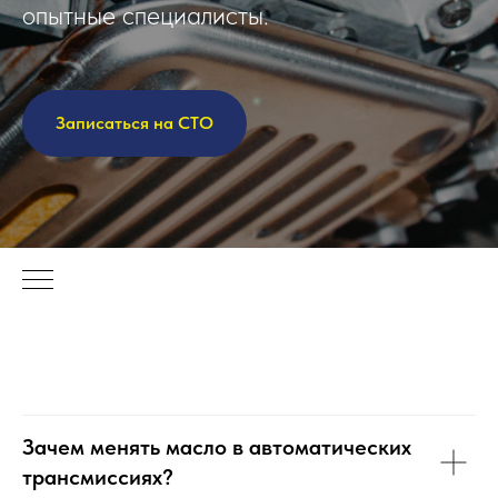
опытные специалисты.
Записаться на СТО
Зачем менять масло в автоматических
трансмиссиях?