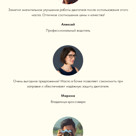
Заметил значительное улучшение работы двигателя после использования этого
масла. Отличное соотношение цены и качества!
Алексей
Профессиональный водитель
Очень выгодное предложение! Масло в бочке позволяет сэкономить при
заправке и обеспечивает надёжную защиту двигателя.
Марина
Владелица кроссовера