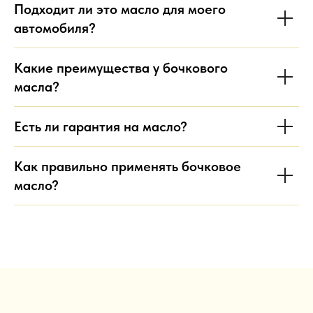
Подходит ли это масло для моего
автомобиля?
Какие преимущества у бочкового
масла?
Есть ли гарантия на масло?
Как правильно применять бочковое
масло?