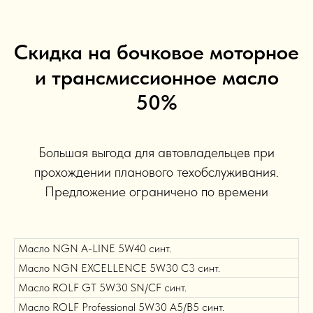
Скидка на бочковое моторное
и трансмиссионное масло
50%
Большая выгода для автовладельцев при
прохождении планового техобслуживания.
Предложение ограничено по времени
Масло NGN A-LINE 5W40 синт.
Масло NGN EXCELLENCE 5W30 C3 синт.
Масло ROLF GT 5W30 SN/CF синт.
Масло ROLF Professional 5W30 A5/B5 синт.