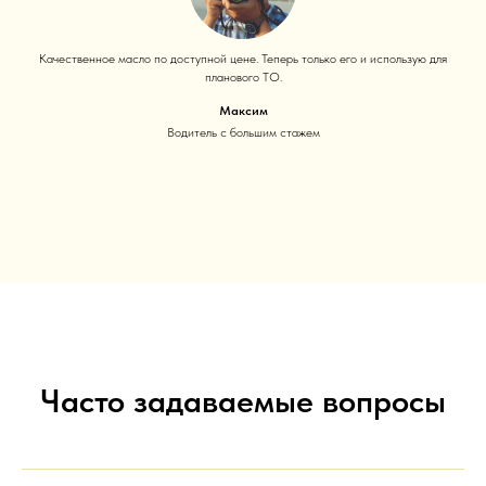
Качественное масло по доступной цене. Теперь только его и использую для
планового ТО.
Максим
Водитель с большим стажем
Часто задаваемые вопросы