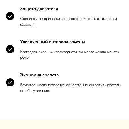
Защита двигателя
Специальные присадки защищают двигатель от износа и
коррозии.
Увеличенный интервал замены
Благодаря высоким характеристикам масло можно менять
реже.
Экономия средств
Бочковое масло позволяет существенно сократить расходы
на обслуживание.