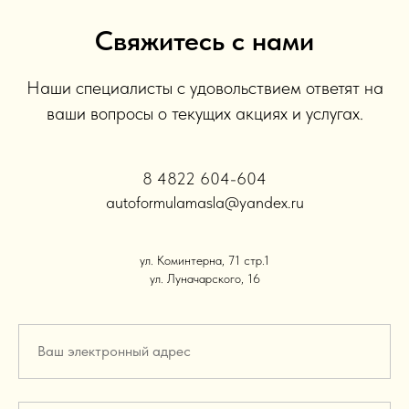
Свяжитесь с нами
Наши специалисты с удовольствием ответят на
ваши вопросы о текущих акциях и услугах.
8 4822 604-604
autoformulamasla@yandex.ru
ул. Коминтерна, 71 стр.1
ул. Луначарского, 16