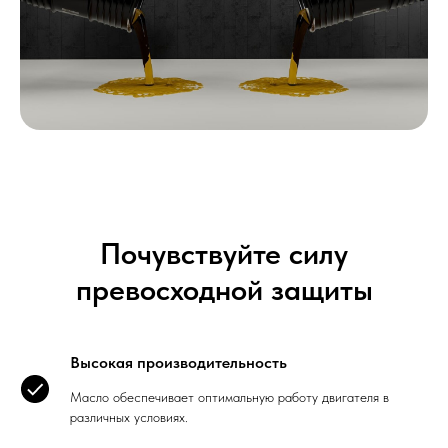
Почувствуйте силу
превосходной защиты
Высокая производительность
Масло обеспечивает оптимальную работу двигателя в
различных условиях.