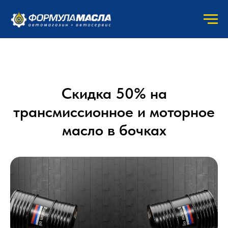
Скидка 50% на
трансмиссионное и моторное
масло в бочках