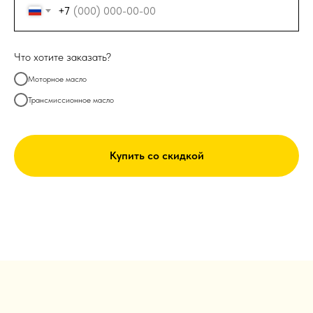
+7
Что хотите заказать?
Моторное масло
Трансмиссионное масло
Купить со скидкой