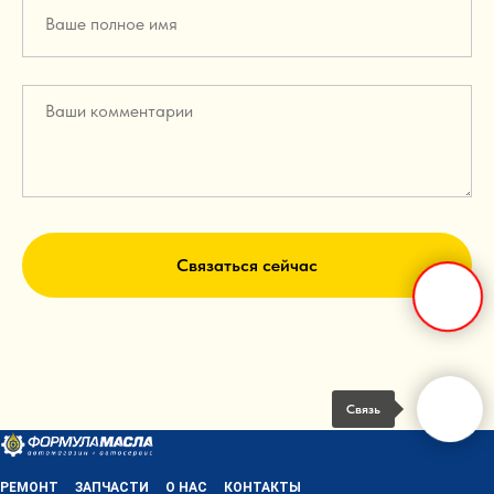
Связаться сейчас
Связь
РЕМОНТ
ЗАПЧАСТИ
О НАС
КОНТАКТЫ