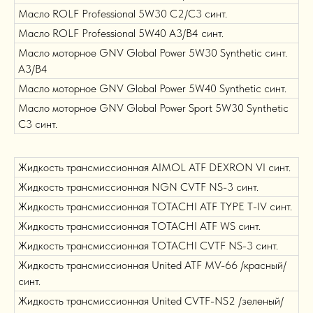
Масло ROLF Professional 5W30 C2/C3 синт.
Масло ROLF Professional 5W40 A3/B4 синт.
Масло моторное GNV Global Power 5W30 Synthetic синт.
A3/B4
Масло моторное GNV Global Power 5W40 Synthetic синт.
Масло моторное GNV Global Power Sport 5W30 Synthetic
C3 синт.
Жидкость трансмиссионная AIMOL ATF DEXRON VI синт.
Жидкость трансмиссионная NGN CVTF NS-3 синт.
Жидкость трансмиссионная TOTACHI ATF TYPE T-IV синт.
Жидкость трансмиссионная TOTACHI ATF WS синт.
Жидкость трансмиссионная TOTACHI CVTF NS-3 синт.
Жидкость трансмиссионная United ATF MV-66 /красный/
синт.
Жидкость трансмиссионная United CVTF-NS2 /зеленый/