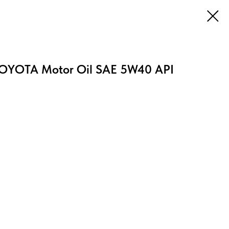
OYOTA Motor Oil SAE 5W40 API