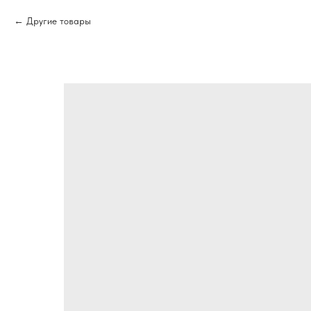
Другие товары