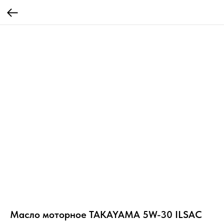
Масло моторное TAKAYAMA 5W-30 ILSAC