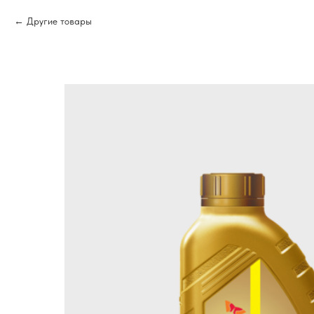
Другие товары