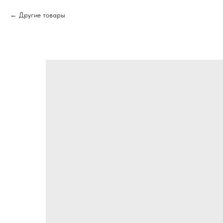
Другие товары