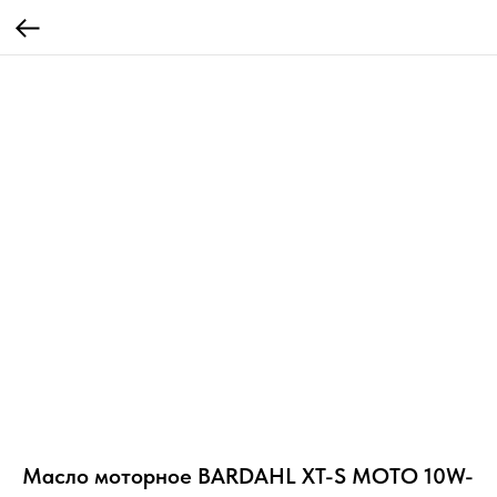
Масло моторное BARDAHL XT-S MOTO 10W-