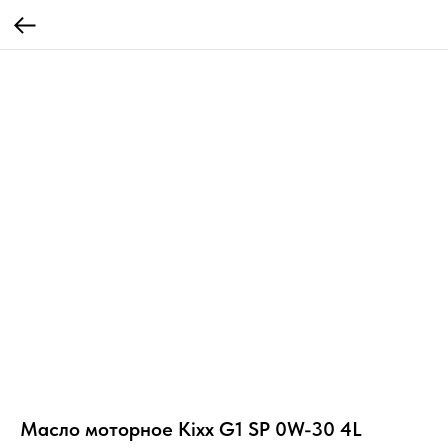
Масло моторное Kixx G1 SP 0W-30 4L