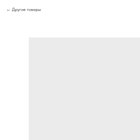
Другие товары