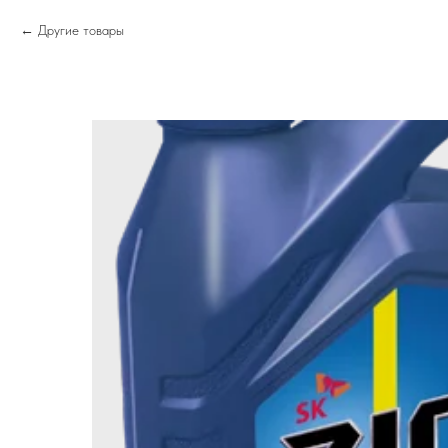
Другие товары