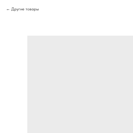
Другие товары