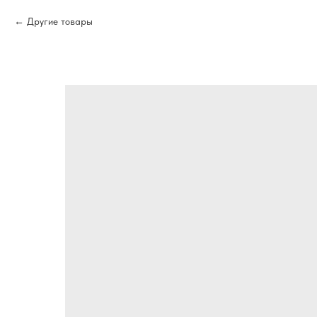
Другие товары