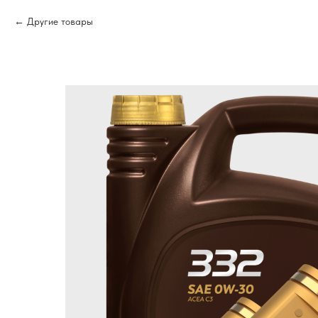
Другие товары