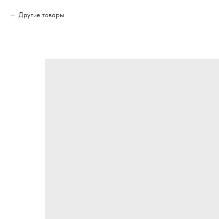
Другие товары