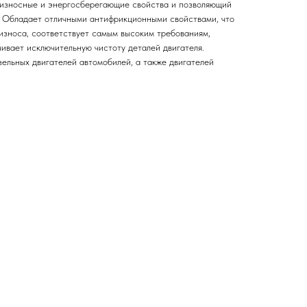
износные и энергосберегающие свойства и позволяющий
. Обладает отличными антифрикционными свойствами, что
износа, соответствует самым высоким требованиям,
ивает исключительную чистоту деталей двигателя.
ельных двигателей автомобилей, а также двигателей