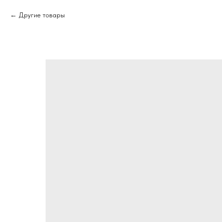
Другие товары