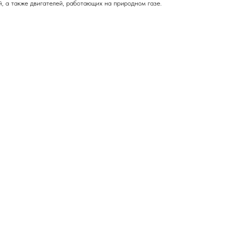
, а также двигателей, работающих на природном газе.