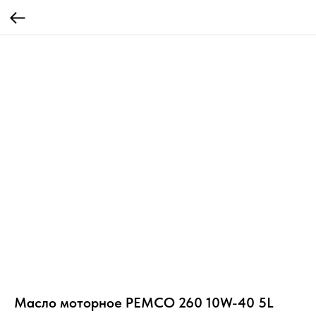
Масло моторное PEMCO 260 10W-40 5L