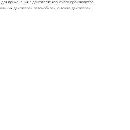
для применения в двигателях японского производства.
ельных двигателей автомобилей, а также двигателей,