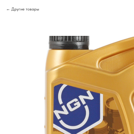
Другие товары