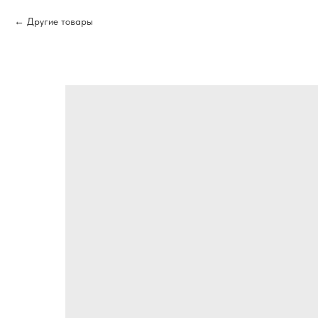
Другие товары