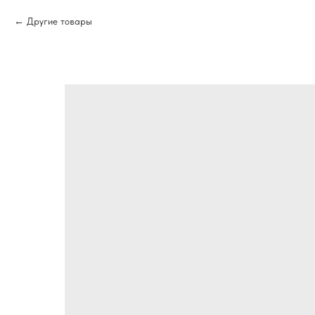
Другие товары