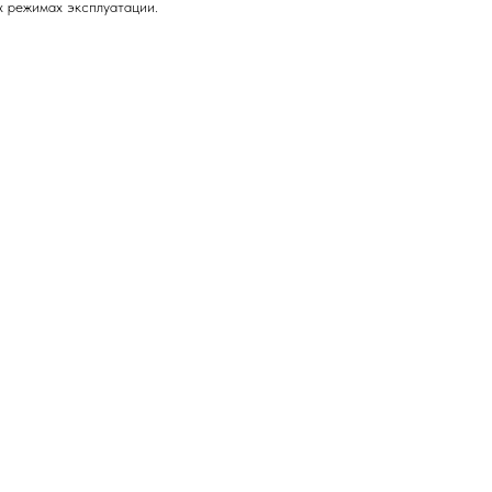
х режимах эксплуатации.