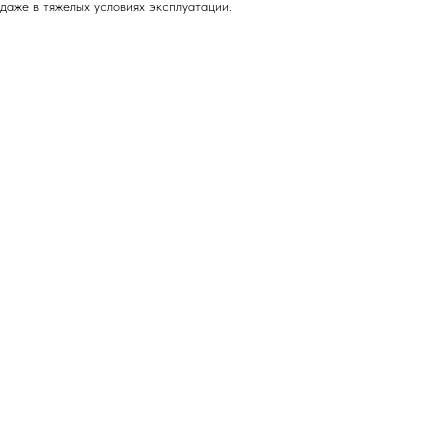
 даже в тяжелых условиях эксплуатации.