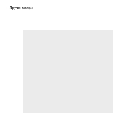
Другие товары